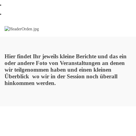
Log In
Impressum
Hier findet Ihr jeweils kleine Berichte und das ein
oder andere Foto von Veranstaltungen an denen
wir teilgenommen haben und einen kleinen
Überblick wo wir in der Session noch überall
hinkommen werden.